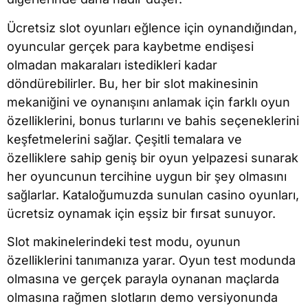
Ücretsiz slot oyunları eğlence için oynandığından,
oyuncular gerçek para kaybetme endişesi
olmadan makaraları istedikleri kadar
döndürebilirler. Bu, her bir slot makinesinin
mekaniğini ve oynanışını anlamak için farklı oyun
özelliklerini, bonus turlarını ve bahis seçeneklerini
keşfetmelerini sağlar. Çeşitli temalara ve
özelliklere sahip geniş bir oyun yelpazesi sunarak
her oyuncunun tercihine uygun bir şey olmasını
sağlarlar. Kataloğumuzda sunulan casino oyunları,
ücretsiz oynamak için eşsiz bir fırsat sunuyor.
Slot makinelerindeki test modu, oyunun
özelliklerini tanımanıza yarar. Oyun test modunda
olmasına ve gerçek parayla oynanan maçlarda
olmasına rağmen slotların demo versiyonunda