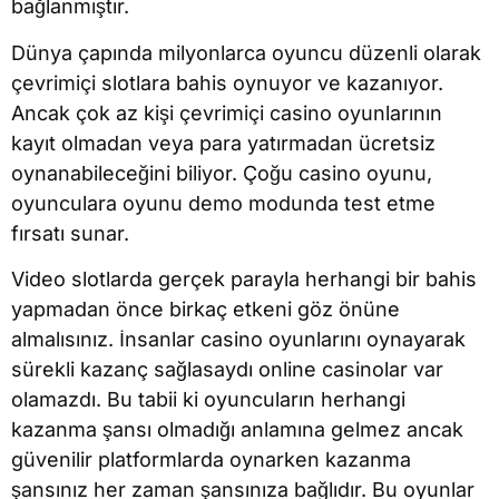
bağlanmıştır.
Dünya çapında milyonlarca oyuncu düzenli olarak
çevrimiçi slotlara bahis oynuyor ve kazanıyor.
Ancak çok az kişi çevrimiçi casino oyunlarının
kayıt olmadan veya para yatırmadan ücretsiz
oynanabileceğini biliyor. Çoğu casino oyunu,
oyunculara oyunu demo modunda test etme
fırsatı sunar.
Video slotlarda gerçek parayla herhangi bir bahis
yapmadan önce birkaç etkeni göz önüne
almalısınız. İnsanlar casino oyunlarını oynayarak
sürekli kazanç sağlasaydı online casinolar var
olamazdı. Bu tabii ki oyuncuların herhangi
kazanma şansı olmadığı anlamına gelmez ancak
güvenilir platformlarda oynarken kazanma
şansınız her zaman şansınıza bağlıdır. Bu oyunlar