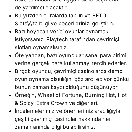
de yardımcı olacaktır.
Bu yüzden buralarda takılın ve BETO
Slots\\\’ta bilgi ve becerilerinizi geliştirin.
Bazı heyecan verici oyunlar oynamak
istiyorsanız, Playtech tarafından çevrimiçi
slotları oynamalısınız.
Öte yandan, bazı oyuncular sanal para birimi
yerine gerçek para kullanmayı tercih ederler.
Birçok oyuncu, çevrimiçi casinolarda demo
oyun oynama olasılığını göz ardı ediyor çünkü
bunun zaman kaybı olduğunu düşünüyor.
Örneğin, Wheel of Fortune, Burning Hot, Hot
& Spicy, Extra Crown ve diğerleri.
İncelemelerimiz ve önerilerimiz aracılığıyla
çeşitli çevrimiçi casinolar hakkında her
zaman anında bilgi bulabilirsiniz.