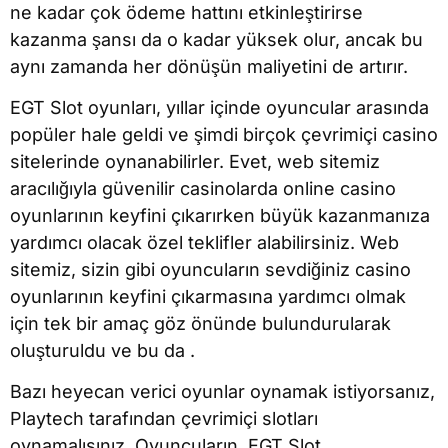
ne kadar çok ödeme hattını etkinleştirirse
kazanma şansı da o kadar yüksek olur, ancak bu
aynı zamanda her dönüşün maliyetini de artırır.
EGT Slot oyunları, yıllar içinde oyuncular arasında
popüler hale geldi ve şimdi birçok çevrimiçi casino
sitelerinde oynanabilirler. Evet, web sitemiz
aracılığıyla güvenilir casinolarda online casino
oyunlarının keyfini çıkarırken büyük kazanmanıza
yardımcı olacak özel teklifler alabilirsiniz. Web
sitemiz, sizin gibi oyuncuların sevdiğiniz casino
oyunlarının keyfini çıkarmasına yardımcı olmak
için tek bir amaç göz önünde bulundurularak
oluşturuldu ve bu da .
Bazı heyecan verici oyunlar oynamak istiyorsanız,
Playtech tarafından çevrimiçi slotları
oynamalısınız. Oyuncuların, EGT Slot