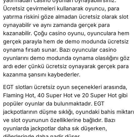
yatırmadan casino oyunları oynayabilirsiniz.
Ücretsiz çevirmeleri kullanarak oyuncu, para
yatırma riskini göze almadan ücretsiz olarak slot
oynayabilir ve aynı zamanda gerçek para
kazanabilir. Çoğu casino oyunu, oyunculara hem
gerçek parayla hem de demo modunda ücretsiz
oynama fırsatı sunar. Bazı oyuncular casino
oyunlarını demo modunda oynama olasılığını göz
ardı eder çünkü ücretsiz oynayarak gerçek para
kazanma şansını kaybederler.
EGT slotları ücretsiz oyun seçenekleri arasında,
Flaming Hot, 40 Super Hot ve 20 Super Hot gibi
popüler oyunlar da bulunmaktadır. EGT
jackpotlarının düşme sıklığı, oyundaki bahis miktarı
ve slot oyununun özelliklerine bağlıdır. Bazı
oyunlarda jackpotlar daha sık düşerken,
diğerlerinde daha nadir düşer.